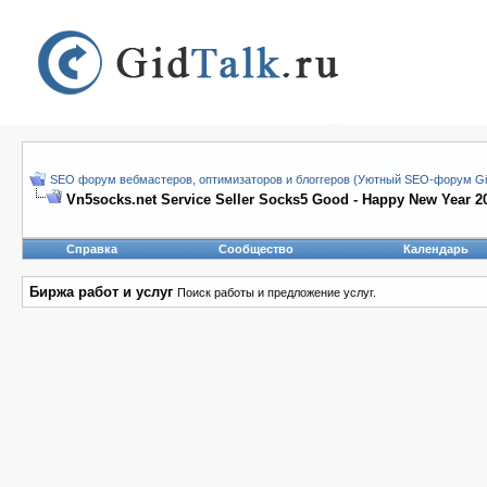
SEO форум вебмастеров, оптимизаторов и блоггеров (Уютный SEO-форум Gid
Vn5socks.net Service Seller Socks5 Good - Happy New Year 2
Справка
Сообщество
Календарь
Биржа работ и услуг
Поиск работы и предложение услуг.