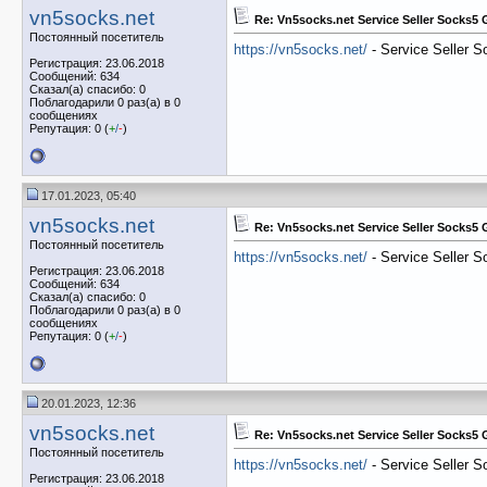
vn5socks.net
Re: Vn5socks.net Service Seller Socks5
Постоянный посетитель
https://vn5socks.net/
- Service Seller 
Регистрация: 23.06.2018
Сообщений: 634
Сказал(а) спасибо: 0
Поблагодарили 0 раз(а) в 0
сообщениях
Репутация: 0 (
+
/
-
)
17.01.2023, 05:40
vn5socks.net
Re: Vn5socks.net Service Seller Socks5
Постоянный посетитель
https://vn5socks.net/
- Service Seller 
Регистрация: 23.06.2018
Сообщений: 634
Сказал(а) спасибо: 0
Поблагодарили 0 раз(а) в 0
сообщениях
Репутация: 0 (
+
/
-
)
20.01.2023, 12:36
vn5socks.net
Re: Vn5socks.net Service Seller Socks5
Постоянный посетитель
https://vn5socks.net/
- Service Seller 
Регистрация: 23.06.2018